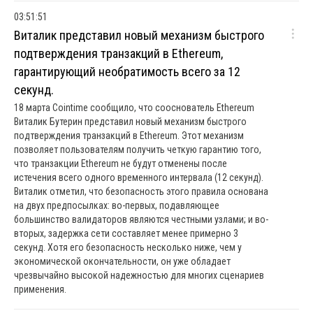
03:51:51
Виталик представил новый механизм быстрого
подтверждения транзакций в Ethereum,
гарантирующий необратимость всего за 12
секунд.
18 марта Cointime сообщило, что сооснователь Ethereum
Виталик Бутерин представил новый механизм быстрого
подтверждения транзакций в Ethereum. Этот механизм
позволяет пользователям получить четкую гарантию того,
что транзакции Ethereum не будут отменены после
истечения всего одного временного интервала (12 секунд).
Виталик отметил, что безопасность этого правила основана
на двух предпосылках: во-первых, подавляющее
большинство валидаторов являются честными узлами; и во-
вторых, задержка сети составляет менее примерно 3
секунд. Хотя его безопасность несколько ниже, чем у
экономической окончательности, он уже обладает
чрезвычайно высокой надежностью для многих сценариев
применения.