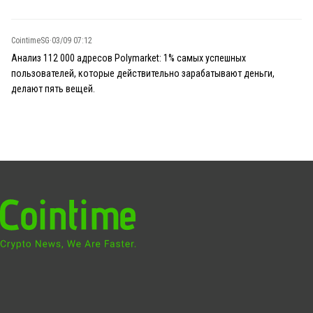
CointimeSG
·
03/09 07:12
Анализ 112 000 адресов Polymarket: 1% самых успешных
пользователей, которые действительно зарабатывают деньги,
делают пять вещей.