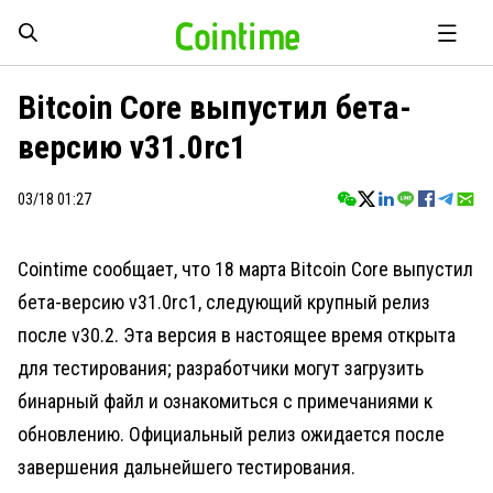
Bitcoin Core выпустил бета-
версию v31.0rc1
03/18 01:27
Cointime сообщает, что 18 марта Bitcoin Core выпустил
бета-версию v31.0rc1, следующий крупный релиз
после v30.2. Эта версия в настоящее время открыта
для тестирования; разработчики могут загрузить
бинарный файл и ознакомиться с примечаниями к
обновлению. Официальный релиз ожидается после
завершения дальнейшего тестирования.